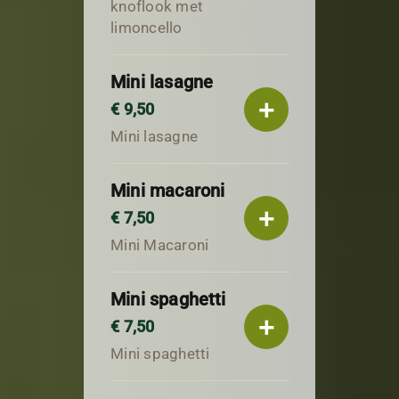
knoflook met
limoncello
Mini lasagne
+
€ 9,50
Mini lasagne
Mini macaroni
+
€ 7,50
Mini Macaroni
Mini spaghetti
+
€ 7,50
Mini spaghetti